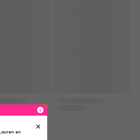
 Lauren en