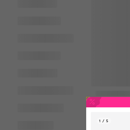
1 / 5